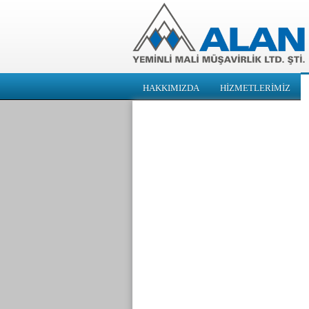
HAKKIMIZDA
HİZMETLERİMİZ